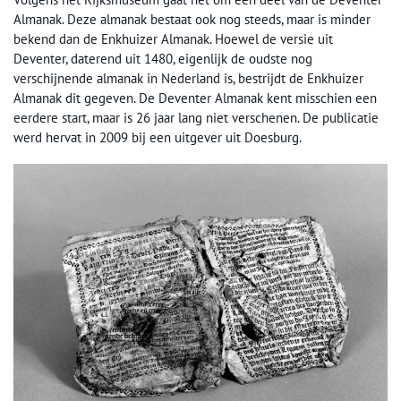
Almanak. Deze almanak bestaat ook nog steeds, maar is minder
bekend dan de Enkhuizer Almanak. Hoewel de versie uit
Deventer, daterend uit 1480, eigenlijk de oudste nog
verschijnende almanak in Nederland is, bestrijdt de Enkhuizer
Almanak dit gegeven. De Deventer Almanak kent misschien een
eerdere start, maar is 26 jaar lang niet verschenen. De publicatie
werd hervat in 2009 bij een uitgever uit Doesburg.