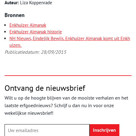
Auteur:
Liza Koppenrade
Bronnen
Enkhuizer Almanak
Enkhuizer Almanak historie
NH Nieuws, Eindelijk Bewijs. Enkhuizer Almanak komt uit Enkh
uizen.
Publicatiedatum: 28/09/2015
Ontvang de nieuwsbrief
Wilt u op de hoogte blijven van de mooiste verhalen en het
laatste erfgoednieuws? Schrijf u dan nu in voor onze
wekelijkse nieuwsbrief!