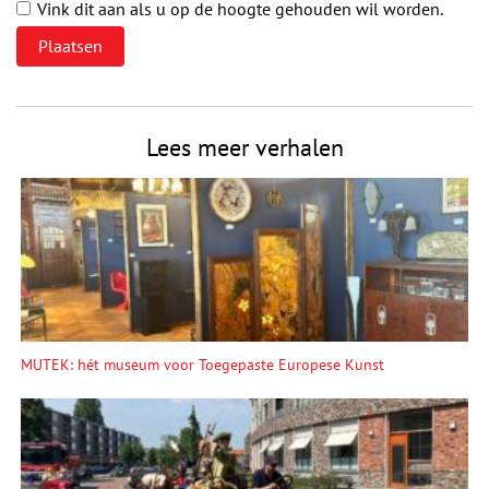
Vink dit aan als u op de hoogte gehouden wil worden.
Lees meer verhalen
MUTEK: hét museum voor Toegepaste Europese Kunst