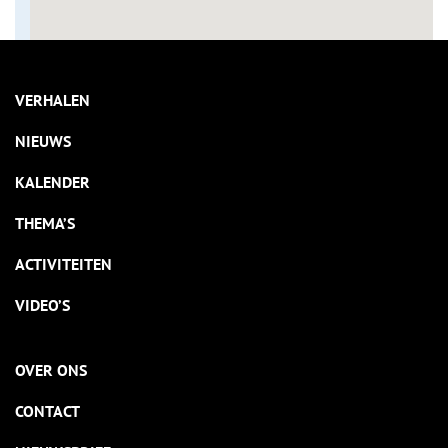
VERHALEN
NIEUWS
KALENDER
THEMA’S
ACTIVITEITEN
VIDEO’S
OVER ONS
CONTACT