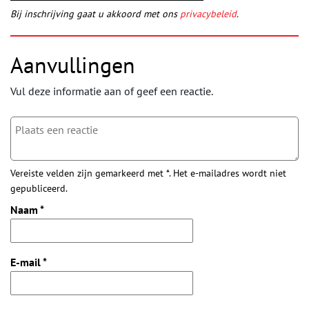
Bij inschrijving gaat u akkoord met ons
privacybeleid
.
Aanvullingen
Vul deze informatie aan of geef een reactie.
Vereiste velden zijn gemarkeerd met *. Het e-mailadres wordt niet
gepubliceerd.
Naam
*
E-mail
*