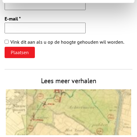
E-mail
*
Vink dit aan als u op de hoogte gehouden wil worden.
Lees meer verhalen