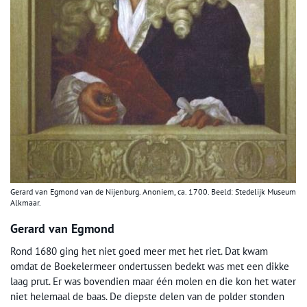
Gerard van Egmond van de Nijenburg. Anoniem, ca. 1700. Beeld: Stedelijk Museum
Alkmaar.
Gerard van Egmond
Rond 1680 ging het niet goed meer met het riet. Dat kwam
omdat de Boekelermeer ondertussen bedekt was met een dikke
laag prut. Er was bovendien maar één molen en die kon het water
niet helemaal de baas. De diepste delen van de polder stonden