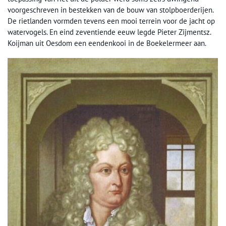
voorgeschreven in bestekken van de bouw van stolpboerderijen.
De rietlanden vormden tevens een mooi terrein voor de jacht op
watervogels. En eind zeventiende eeuw legde Pieter Zijmentsz.
Koijman uit Oesdom een eendenkooi in de Boekelermeer aan.