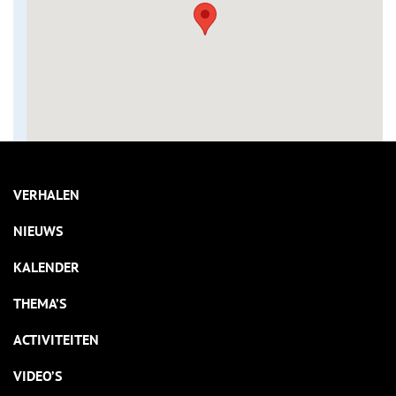
VERHALEN
NIEUWS
KALENDER
THEMA’S
ACTIVITEITEN
VIDEO’S