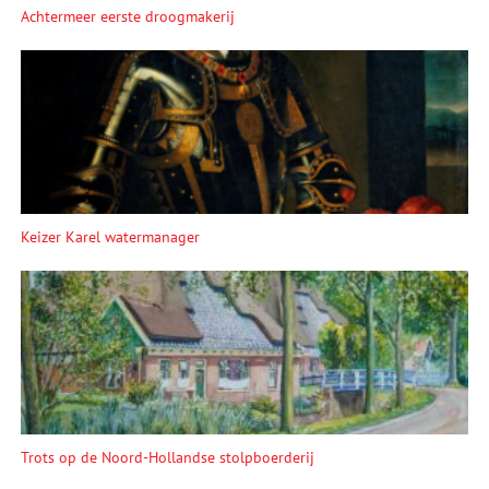
Achtermeer eerste droogmakerij
Keizer Karel watermanager
Trots op de Noord-Hollandse stolpboerderij