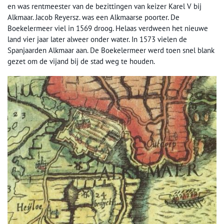
en was rentmeester van de bezittingen van keizer Karel V bij
Alkmaar. Jacob Reyersz. was een Alkmaarse poorter. De
Boekelermeer viel in 1569 droog. Helaas verdween het nieuwe
land vier jaar later alweer onder water. In 1573 vielen de
Spanjaarden Alkmaar aan. De Boekelermeer werd toen snel blank
gezet om de vijand bij de stad weg te houden.