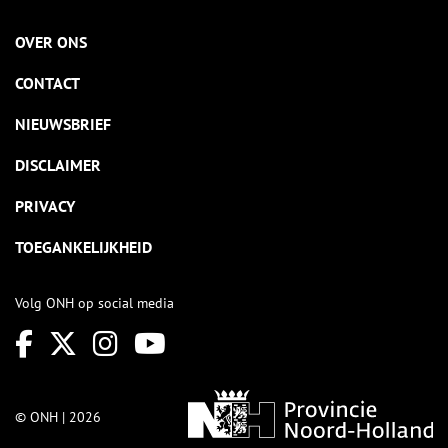
OVER ONS
CONTACT
NIEUWSBRIEF
DISCLAIMER
PRIVACY
TOEGANKELIJKHEID
Volg ONH op social media
© ONH | 2026