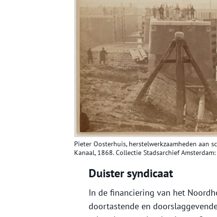
Pieter Oosterhuis, herstelwerkzaamheden aan s
Kanaal, 1868. Collectie Stadsarchief Amsterdam:
Duister syndicaat
In de financiering van het Noord
doortastende en doorslaggevende 