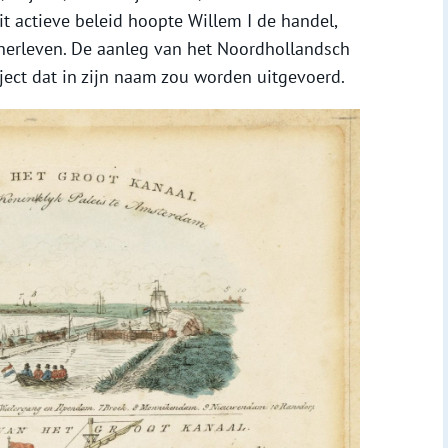
 actieve beleid hoopte Willem I de handel,
 herleven. De aanleg van het Noordhollandsch
ect dat in zijn naam zou worden uitgevoerd.