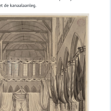
t de kanaalaanleg.