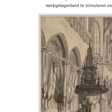
werkgelegenheid te stimuleren me