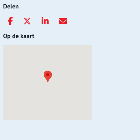
Delen
Op de kaart