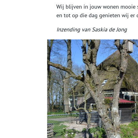
Wij blijven in jouw wonen mooie s
en tot op die dag genieten wij er 
Inzending van Saskia de Jong