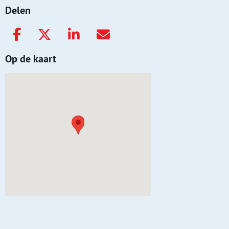
Delen
Op de kaart