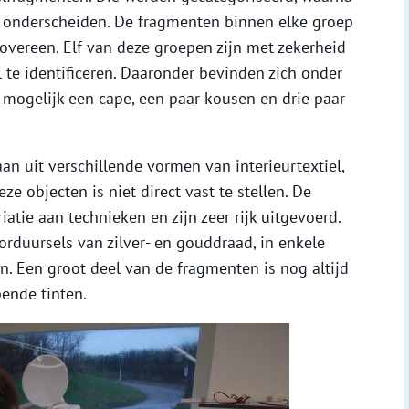
onderscheiden. De fragmenten binnen elke groep
overeen. Elf van deze groepen zijn met zekerheid
te identificeren. Daaronder bevinden zich onder
, mogelijk een cape, een paar kousen en drie paar
an uit verschillende vormen van interieurtextiel,
e objecten is niet direct vast te stellen. De
tie aan technieken en zijn zeer rijk uitgevoerd.
orduursels van zilver- en gouddraad, in enkele
. Een groot deel van de fragmenten is nog altijd
pende tinten.