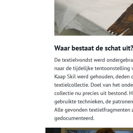
Waar bestaat de schat uit
De textielvondst werd ondergebra
naar de tijdelijke tentoonstelling
Kaap Skil werd gehouden, deden 
textielcollectie. Doel van het on
collectie nu precies uit bestond. 
gebruikte technieken, de patronen
Alle gevonden textielfragmenten z
gedocumenteerd.