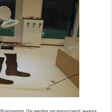
ielfragmenten. Die werden gecategoriseerd, waarna