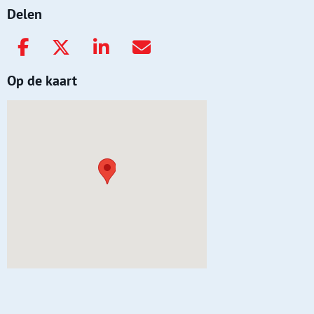
Delen
Op de kaart