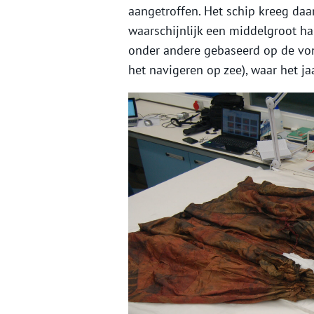
aangetroffen. Het schip kreeg da
waarschijnlijk een middelgroot ha
onder andere gebaseerd op de von
het navigeren op zee), waar het ja