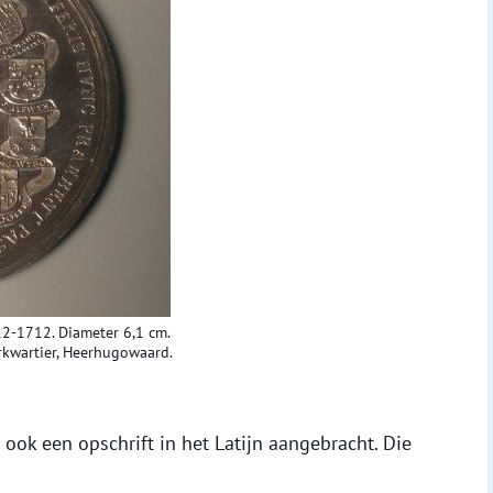
2-1712. Diameter 6,1 cm.
kwartier, Heerhugowaard.
ook een opschrift in het Latijn aangebracht. Die