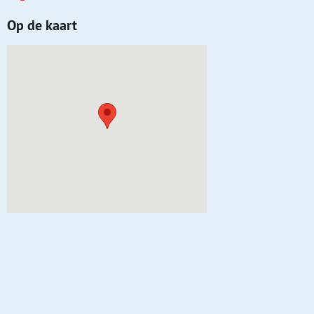
Op de kaart