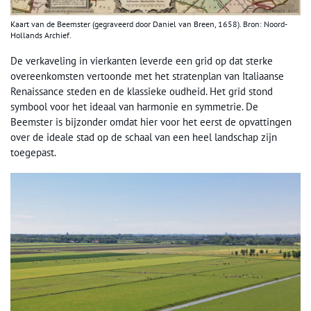
Kaart van de Beemster (gegraveerd door Daniel van Breen, 1658). Bron: Noord-
Hollands Archief.
De verkaveling in vierkanten leverde een grid op dat sterke
overeenkomsten vertoonde met het stratenplan van Italiaanse
Renaissance steden en de klassieke oudheid. Het grid stond
symbool voor het ideaal van harmonie en symmetrie. De
Beemster is bijzonder omdat hier voor het eerst de opvattingen
over de ideale stad op de schaal van een heel landschap zijn
toegepast.