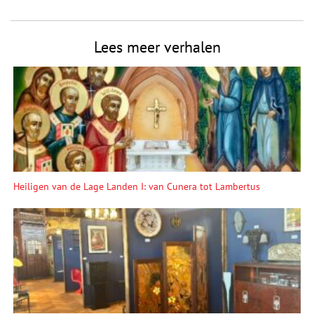
Lees meer verhalen
Heiligen van de Lage Landen I: van Cunera tot Lambertus