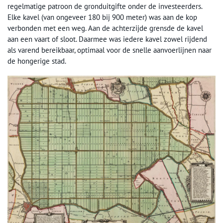
regelmatige patroon de gronduitgifte onder de investeerders.
Elke kavel (van ongeveer 180 bij 900 meter) was aan de kop
verbonden met een weg. Aan de achterzijde grensde de kavel
aan een vaart of sloot. Daarmee was iedere kavel zowel rijdend
als varend bereikbaar, optimaal voor de snelle aanvoerlijnen naar
de hongerige stad.