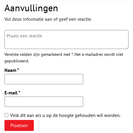
Aanvullingen
Vul deze informatie aan of geef een reactie.
Vereiste velden zijn gemarkeerd met *. Het e-mailadres wordt niet
gepubliceerd.
Naam
*
E-mail
*
Vink dit aan als u op de hoogte gehouden wil worden.