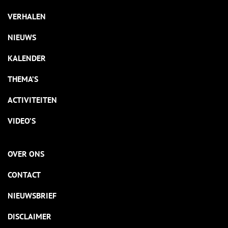
VERHALEN
NIEUWS
KALENDER
THEMA’S
ACTIVITEITEN
VIDEO’S
OVER ONS
CONTACT
NIEUWSBRIEF
DISCLAIMER