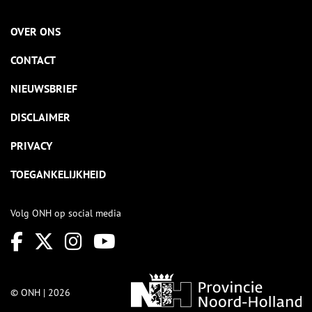
OVER ONS
CONTACT
NIEUWSBRIEF
DISCLAIMER
PRIVACY
TOEGANKELIJKHEID
Volg ONH op social media
© ONH | 2026