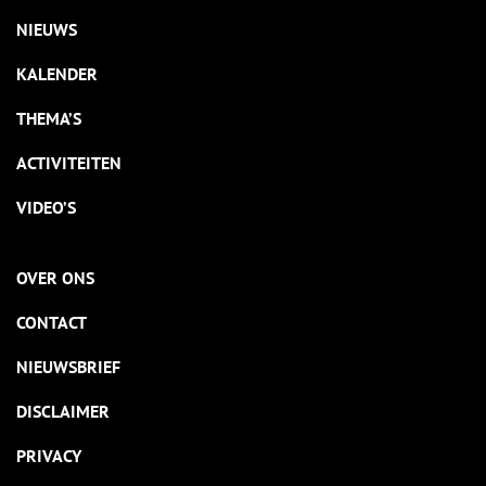
NIEUWS
KALENDER
THEMA’S
ACTIVITEITEN
VIDEO’S
OVER ONS
CONTACT
NIEUWSBRIEF
DISCLAIMER
PRIVACY