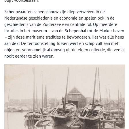
blijft voortbestaan.
Scheepvaart en scheepsbouw zijn diep verweven in de
Nederlandse geschiedenis en economie en spelen ook in de
geschiedenis van de Zuiderzee een centrale rol. Op meerdere
locaties in het museum – van de Schepenhal tot de Marker haven
– zijn deze maritieme tradities te bewonderen. Het was alle hens
aan dek! De tentoonstelling Tussen werf en schip vult aan met
objecten, voornamelijk afkomstig uit de eigen collectie, die veelal
nooit eerder te zien waren.