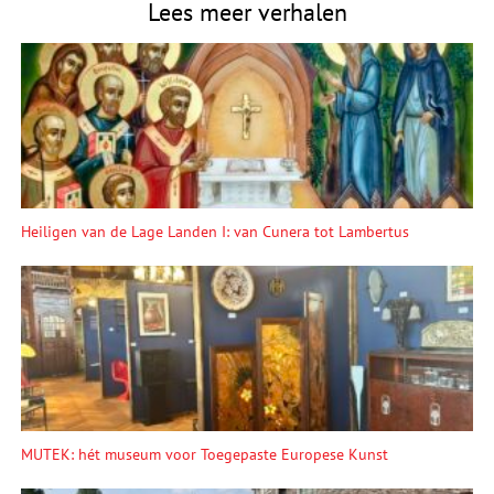
Lees meer verhalen
Heiligen van de Lage Landen I: van Cunera tot Lambertus
MUTEK: hét museum voor Toegepaste Europese Kunst