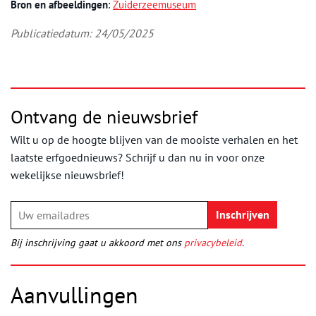
Bron en afbeeldingen
:
Zuiderzeemuseum
Publicatiedatum: 24/05/2025
Ontvang de nieuwsbrief
Wilt u op de hoogte blijven van de mooiste verhalen en het
laatste erfgoednieuws? Schrijf u dan nu in voor onze
wekelijkse nieuwsbrief!
Bij inschrijving gaat u akkoord met ons
privacybeleid
.
Aanvullingen