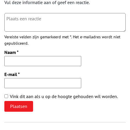
Vul deze informatie aan of geef een reactie.
Vereiste velden zijn gemarkeerd met *. Het e-mailadres wordt niet
gepubliceerd.
Naam
*
E-mail
*
Vink dit aan als u op de hoogte gehouden wil worden.