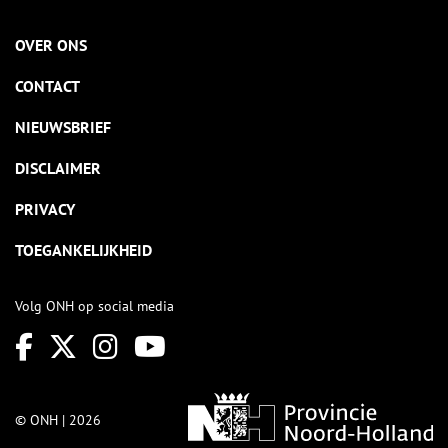
OVER ONS
CONTACT
NIEUWSBRIEF
DISCLAIMER
PRIVACY
TOEGANKELIJKHEID
Volg ONH op social media
© ONH | 2026