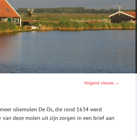
Volgend nieuws →
 meer oliemolen De Os, die rond 1634 werd
van deze molen uit zijn zorgen in een brief aan