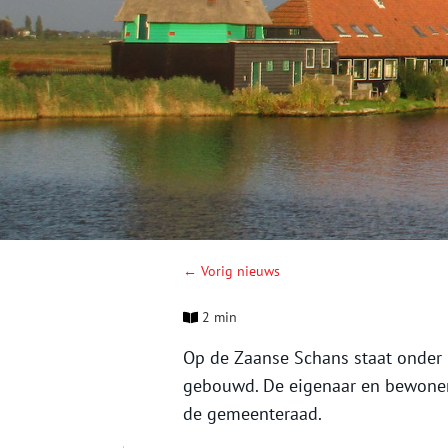
← Vorig nieuws
2 min
Op de Zaanse Schans staat onder
gebouwd. De eigenaar en bewoner 
de gemeenteraad.