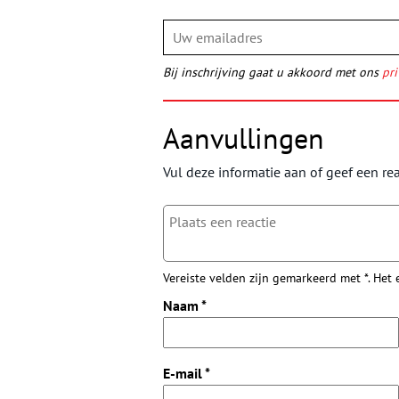
Bij inschrijving gaat u akkoord met ons
pri
Aanvullingen
Vul deze informatie aan of geef een rea
Vereiste velden zijn gemarkeerd met *. Het
Naam
*
E-mail
*