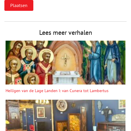
Lees meer verhalen
Heiligen van de Lage Landen I: van Cunera tot Lambertus