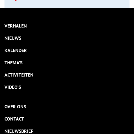
VERHALEN
NIEUWS
KALENDER
THEMA’S
ACTIVITEITEN
VIDEO’S
OVER ONS
CONTACT
NIEUWSBRIEF