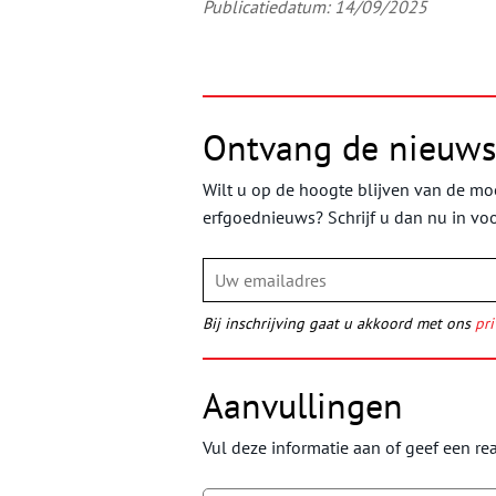
Publicatiedatum: 14/09/2025
Ontvang de nieuws
Wilt u op de hoogte blijven van de moo
erfgoednieuws? Schrijf u dan nu in vo
Bij inschrijving gaat u akkoord met ons
pri
Aanvullingen
Vul deze informatie aan of geef een rea