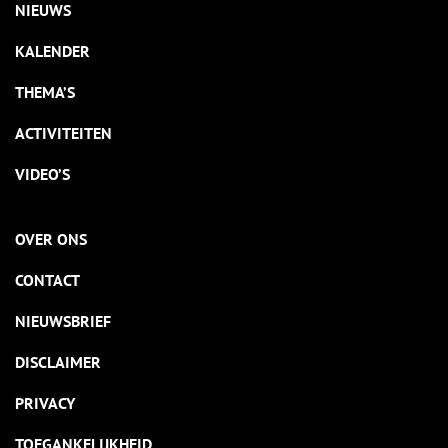
NIEUWS
KALENDER
THEMA’S
ACTIVITEITEN
VIDEO’S
OVER ONS
CONTACT
NIEUWSBRIEF
DISCLAIMER
PRIVACY
TOEGANKELIJKHEID