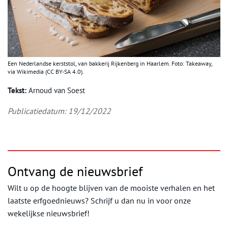
Een Nederlandse kerststol, van bakkerij Rijkenberg in Haarlem. Foto: Takeaway,
via Wikimedia (CC BY-SA 4.0).
Tekst:
Arnoud van Soest
Publicatiedatum: 19/12/2022
Ontvang de nieuwsbrief
Wilt u op de hoogte blijven van de mooiste verhalen en het
laatste erfgoednieuws? Schrijf u dan nu in voor onze
wekelijkse nieuwsbrief!