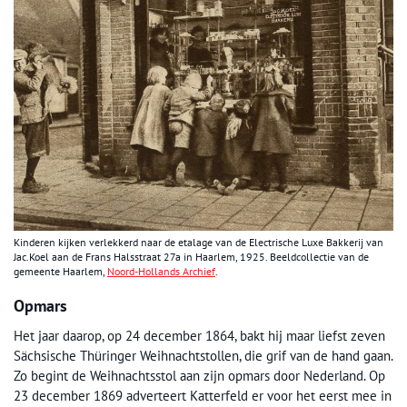
Kinderen kijken verlekkerd naar de etalage van de Electrische Luxe Bakkerij van
Jac.Koel aan de Frans Halsstraat 27a in Haarlem, 1925. Beeldcollectie van de
gemeente Haarlem,
Noord-Hollands Archief
.
Opmars
Het jaar daarop, op 24 december 1864, bakt hij maar liefst zeven
Sächsische Thüringer Weihnachtstollen, die grif van de hand gaan.
Zo begint de Weihnachtsstol aan zijn opmars door Nederland. Op
23 december 1869 adverteert Katterfeld er voor het eerst mee in