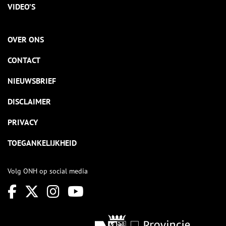
VIDEO’S
OVER ONS
CONTACT
NIEUWSBRIEF
DISCLAIMER
PRIVACY
TOEGANKELIJKHEID
Volg ONH op social media