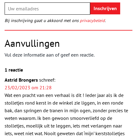
Bij inschrijving gaat u akkoord met ons
privacybeleid
.
Aanvullingen
Vul deze informatie aan of geef een reactie.
1 reactie
Astrid Brongers
schreef:
23/02/2023 om 21:28
Wat een pracht van een verhaal is dit ! Ieder jaar als ik de
stolletjes rond kerst in de winkel zie liggen, in een ronde
bak, dan springen de tranen in mijn ogen, zonder precies te
weten waarom. Ik ben gewoon smoorverliefd op de
stolletjes, moeilijk uit te leggen, iets met verlangen naar
iets, weet niet wat. Nooit geweten dat ‘mijn’ kerststolletjes