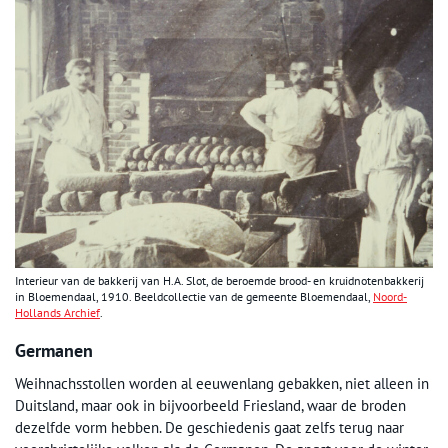
Interieur van de bakkerij van H.A. Slot, de beroemde brood- en kruidnotenbakkerij
in Bloemendaal, 1910. Beeldcollectie van de gemeente Bloemendaal,
Noord-
Hollands Archief
.
Germanen
Weihnachsstollen worden al eeuwenlang gebakken, niet alleen in
Duitsland, maar ook in bijvoorbeeld Friesland, waar de broden
dezelfde vorm hebben. De geschiedenis gaat zelfs terug naar