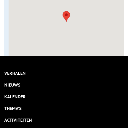
VERHALEN
NIEUWS
KALENDER
THEMA’S
ACTIVITEITEN