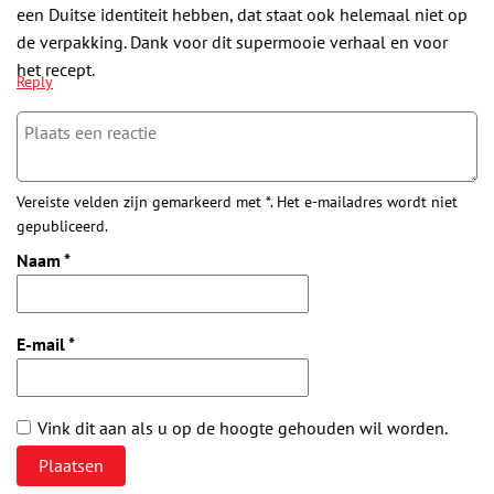
een Duitse identiteit hebben, dat staat ook helemaal niet op
de verpakking. Dank voor dit supermooie verhaal en voor
het recept.
Reply
Vereiste velden zijn gemarkeerd met *. Het e-mailadres wordt niet
gepubliceerd.
Naam
*
E-mail
*
Vink dit aan als u op de hoogte gehouden wil worden.