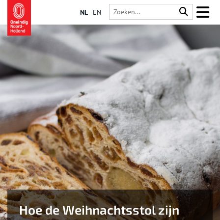
NL
EN
Hoe de Weihnachtsstol zijn