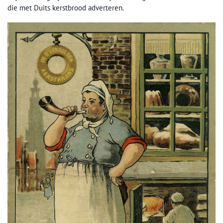
die met Duits kerstbrood adverteren.