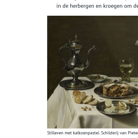
in de herbergen en kroegen om de
Stilleven met kalkoenpastei. Schilderij van Piet