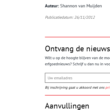
Auteur:
Shannon van Muijden
Publicatiedatum: 26/11/2012
Ontvang de nieuws
Wilt u op de hoogte blijven van de moo
erfgoednieuws? Schrijf u dan nu in vo
Bij inschrijving gaat u akkoord met ons
pri
Aanvullingen