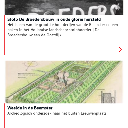
Stolp De Broedersbouw in oude glorie hersteld
Het is een van de grootste boerderijen van de Beemster en een
baken in het Hollandse landschap: stolpboerderij De
Broedersbouw aan de Oostdijk.
Weelde in de Beemster
Archeologisch onderzoek naar het buiten Leeuwenplaats.