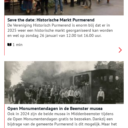
Save the date: Historische Markt Purmerend
De Vereniging Historisch Purmerend is enorm blij dat er in
2025 weer een historische markt georganiseerd kan worden
en wel op zondag 26 januari van 12.00 tot 16.00 uur.
1 min
Open Monumentendagen in de Beemster musea
Ook in 2024 zijn de beide musea in Middenbeemster tijdens
de Open Monumentendagen gratis te bezoeken. Dankzij een
bijdrage van de gemeente Purmerend is dit mogelijk. Maar het