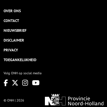
OVER ONS
CONTACT
NIEUWSBRIEF
DISCLAIMER
PRIVACY
TOEGANKELIJKHEID
Volg ONH op social media
© ONH | 2026