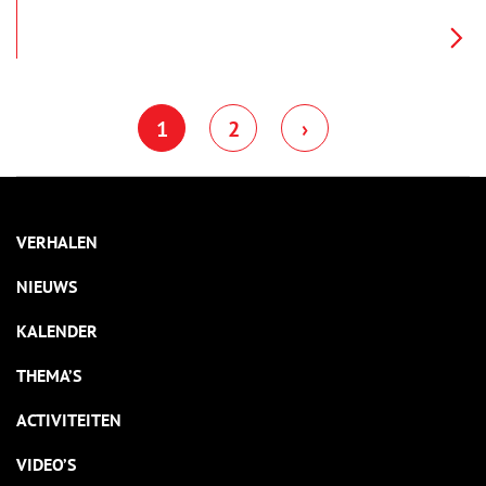
1
2
›
VERHALEN
NIEUWS
KALENDER
THEMA’S
ACTIVITEITEN
VIDEO’S