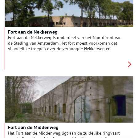
Fort aan de Nekkerweg
Fort aan de Nekkerweg is onderdeel van het Noordfront van
de Stelling van Amsterdam. Het fort moest voorkomen dat
vijandelijke troepen over de verhoogde Nekkerweg en
Volgerweg binnen konden dringen.
Fort aan de Middenweg
Het Fort aan de Middenweg ligt aan de zuidelijke ringvaart