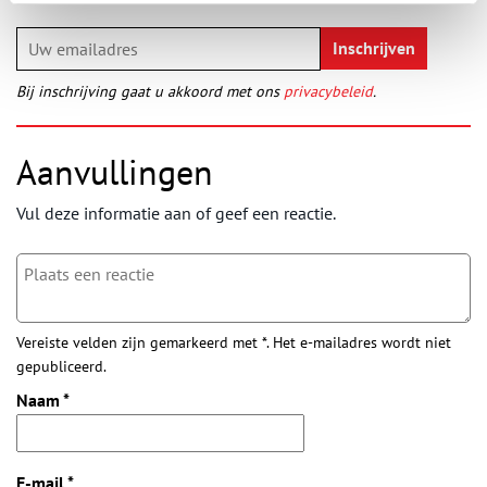
Bij inschrijving gaat u akkoord met ons
privacybeleid
.
Aanvullingen
Vul deze informatie aan of geef een reactie.
Vereiste velden zijn gemarkeerd met *. Het e-mailadres wordt niet
gepubliceerd.
Naam
*
E-mail
*