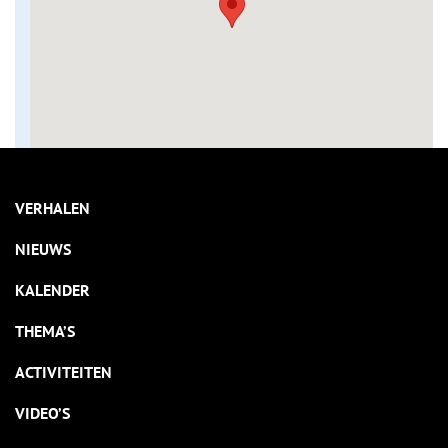
VERHALEN
NIEUWS
KALENDER
THEMA’S
ACTIVITEITEN
VIDEO’S