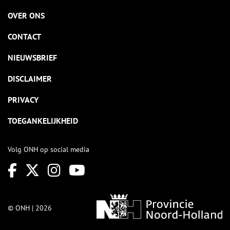
OVER ONS
CONTACT
NIEUWSBRIEF
DISCLAIMER
PRIVACY
TOEGANKELIJKHEID
Volg ONH op social media
© ONH | 2026