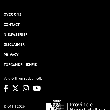
OVER ONS
CONTACT
NIEUWSBRIEF
DISCLAIMER
PRIVACY
TOEGANKELIJKHEID
Volg ONH op social media
© ONH | 2026