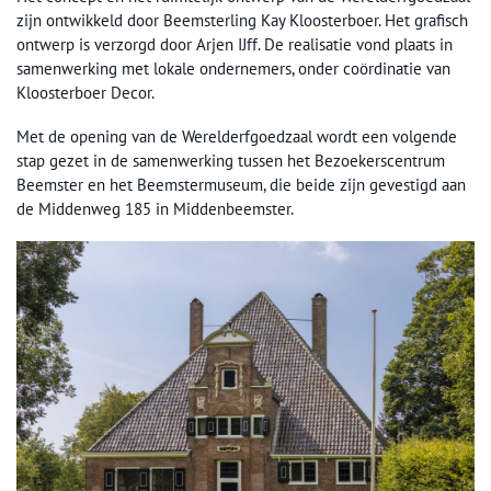
zijn ontwikkeld door Beemsterling Kay Kloosterboer. Het grafisch
ontwerp is verzorgd door Arjen IJff. De realisatie vond plaats in
samenwerking met lokale ondernemers, onder coördinatie van
Kloosterboer Decor.
Met de opening van de Werelderfgoedzaal wordt een volgende
stap gezet in de samenwerking tussen het Bezoekerscentrum
Beemster en het Beemstermuseum, die beide zijn gevestigd aan
de Middenweg 185 in Middenbeemster.