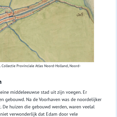
 Collectie Provinciale Atlas Noord-Holland, Noord-
n
leine middeleeuwse stad uit zijn voegen. Er
en gebouwd. Na de Voorhaven was de noordelijker
. De huizen die gebouwd werden, waren veelal
 niet verwonderlijk dat Edam door vele