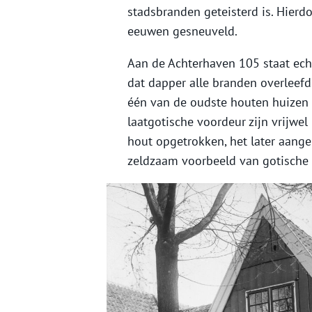
stadsbranden geteisterd is. Hierd
eeuwen gesneuveld.
Aan de Achterhaven 105 staat ech
dat dapper alle branden overleefd
één van de oudste houten huizen 
laatgotische voordeur zijn vrijwel
hout opgetrokken, het later aange
zeldzaam voorbeeld van gotische