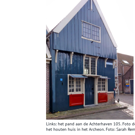
Links: het pand aan de Achterhaven 105. Foto d
het houten huis in het Archeon. Foto: Sarah Rem