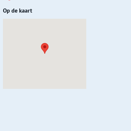
Op de kaart