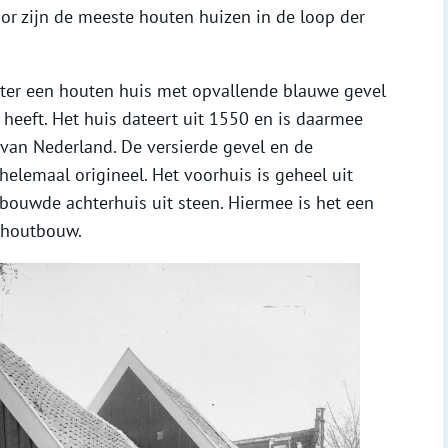
oor zijn de meeste houten huizen in de loop der
ter een houten huis met opvallende blauwe gevel
 heeft. Het huis dateert uit 1550 en is daarmee
van Nederland. De versierde gevel en de
 helemaal origineel. Het voorhuis is geheel uit
bouwde achterhuis uit steen. Hiermee is het een
 houtbouw.