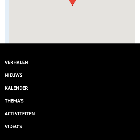
VERHALEN
NIEUWS
KALENDER
THEMA’S
ACTIVITEITEN
VIDEO’S