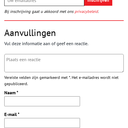
Bij inschrijving gaat u akkoord met ons
privacybeleid
.
Aanvullingen
Vul deze informatie aan of geef een reactie.
Vereiste velden zijn gemarkeerd met *. Het e-mailadres wordt niet
gepubliceerd.
Naam
*
E-mail
*