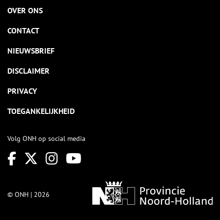
OVER ONS
CONTACT
NIEUWSBRIEF
DISCLAIMER
PRIVACY
TOEGANKELIJKHEID
Volg ONH op social media
© ONH | 2026