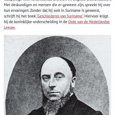
Met deskundigen en mensen die er geweest zijn, spreekt hij over
hun ervaringen. Zonder dat hij ooit in Suriname is geweest,
schrijft hij het boek
“Geschiedenis van Suriname”
. Hiervoor krijgt
hij de koninklijke onderscheiding in de
Orde van de Nederlandse
Leeuw.