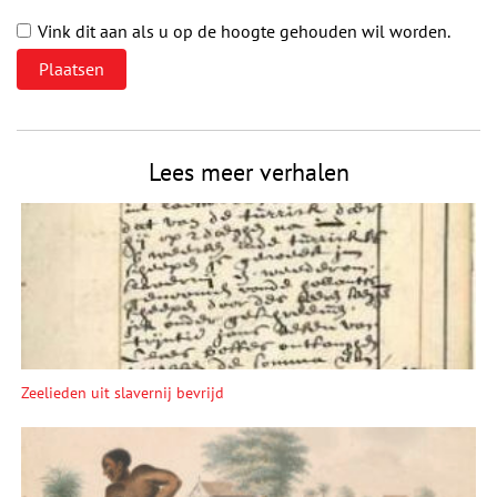
Vink dit aan als u op de hoogte gehouden wil worden.
Lees meer verhalen
Zeelieden uit slavernij bevrijd