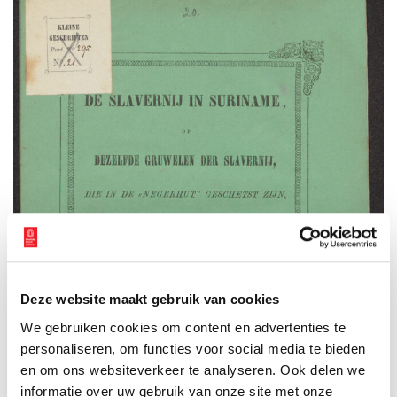
Deze website maakt gebruik van cookies
We gebruiken cookies om content en advertenties te
personaliseren, om functies voor social media te bieden
en om ons websiteverkeer te analyseren. Ook delen we
informatie over uw gebruik van onze site met onze