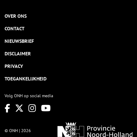
OVER ONS
CONTACT
NIEUWSBRIEF
DISCLAIMER
PRIVACY
TOEGANKELIJKHEID
Volg ONH op social media
© ONH | 2026