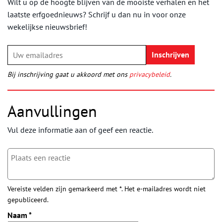
Wilt u op de hoogte blijven van de mooiste verhalen en het
laatste erfgoednieuws? Schrijf u dan nu in voor onze
wekelijkse nieuwsbrief!
Bij inschrijving gaat u akkoord met ons
privacybeleid
.
Aanvullingen
Vul deze informatie aan of geef een reactie.
Vereiste velden zijn gemarkeerd met *. Het e-mailadres wordt niet
gepubliceerd.
Naam
*