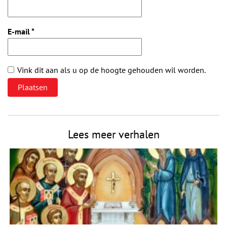
E-mail
*
Vink dit aan als u op de hoogte gehouden wil worden.
Lees meer verhalen