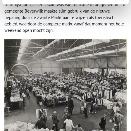
sluitingstijden, als er sprake was van toerisme in de gemeente. De
gemeente Beverwijk maakte slim gebruik van de nieuwe
bepaling door de Zwarte Markt aan te wijzen als toeristisch
gebied, waardoor de complete markt vanaf dat moment het hele
weekend open mocht zijn.