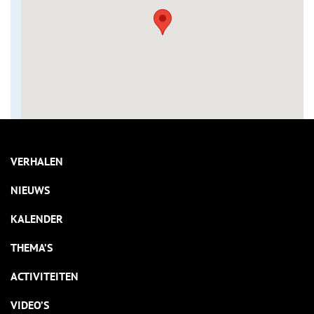
VERHALEN
NIEUWS
KALENDER
THEMA’S
ACTIVITEITEN
VIDEO’S