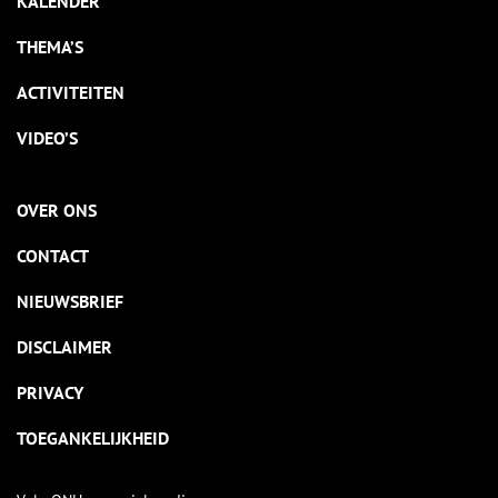
KALENDER
THEMA’S
ACTIVITEITEN
VIDEO’S
OVER ONS
CONTACT
NIEUWSBRIEF
DISCLAIMER
PRIVACY
TOEGANKELIJKHEID