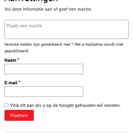
Vul deze informatie aan of geef een reactie.
Vereiste velden zijn gemarkeerd met *. Het e-mailadres wordt niet
gepubliceerd.
Naam
*
E-mail
*
Vink dit aan als u op de hoogte gehouden wil worden.