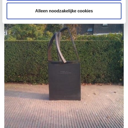
Alleen noodzakelijke cookies