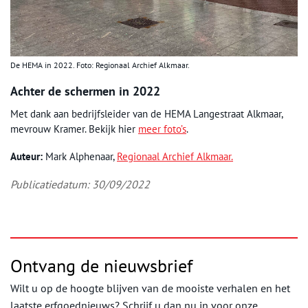
De HEMA in 2022. Foto: Regionaal Archief Alkmaar.
Achter de schermen in 2022
Met dank aan bedrijfsleider van de HEMA Langestraat Alkmaar,
mevrouw Kramer. Bekijk hier
meer foto’s
.
Auteur:
Mark Alphenaar,
Regionaal Archief Alkmaar.
Publicatiedatum: 30/09/2022
Ontvang de nieuwsbrief
Wilt u op de hoogte blijven van de mooiste verhalen en het
laatste erfgoednieuws? Schrijf u dan nu in voor onze