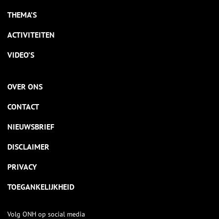
THEMA’S
ACTIVITEITEN
VIDEO’S
OVER ONS
CONTACT
NIEUWSBRIEF
DISCLAIMER
PRIVACY
TOEGANKELIJKHEID
Volg ONH op social media