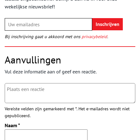
wekelijkse nieuwsbrief!
Bij inschrijving gaat u akkoord met ons
privacybeleid
.
Aanvullingen
Vul deze informatie aan of geef een reactie.
Vereiste velden zijn gemarkeerd met *. Het e-mailadres wordt niet
gepubliceerd.
Naam
*