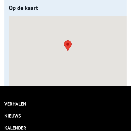
Op de kaart
VERHALEN
NIEUWS
KALENDER