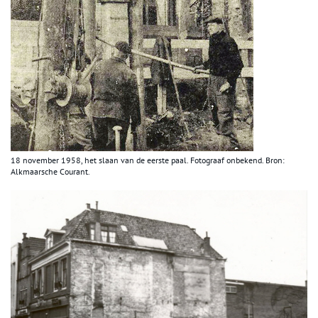
18 november 1958, het slaan van de eerste paal. Fotograaf onbekend. Bron:
Alkmaarsche Courant.