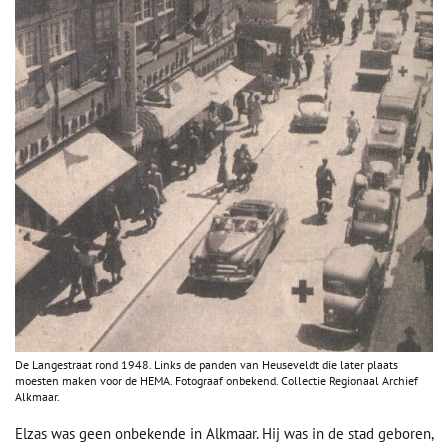
De Langestraat rond 1948. Links de panden van Heuseveldt die later plaats
moesten maken voor de HEMA. Fotograaf onbekend. Collectie Regionaal Archief
Alkmaar.
Elzas was geen onbekende in Alkmaar. Hij was in de stad geboren,