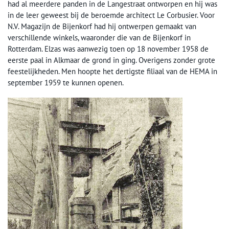
had al meerdere panden in de Langestraat ontworpen en hij was
in de leer geweest bij de beroemde architect Le Corbusier. Voor
N.V. Magazijn de Bijenkorf had hij ontwerpen gemaakt van
verschillende winkels, waaronder die van de Bijenkorf in
Rotterdam. Elzas was aanwezig toen op 18 november 1958 de
eerste paal in Alkmaar de grond in ging. Overigens zonder grote
feestelijkheden. Men hoopte het dertigste filiaal van de HEMA in
september 1959 te kunnen openen.