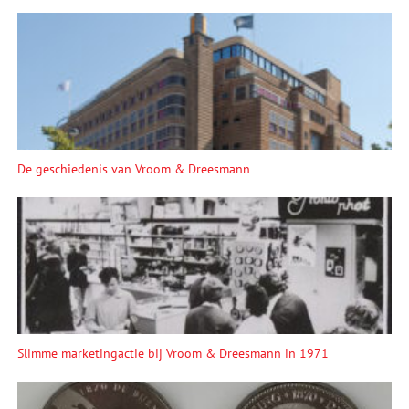
De geschiedenis van Vroom & Dreesmann
Slimme marketingactie bij Vroom & Dreesmann in 1971