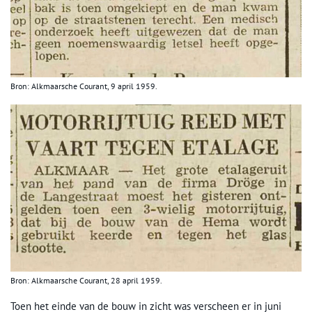
Bron: Alkmaarsche Courant, 9 april 1959.
Bron: Alkmaarsche Courant, 28 april 1959.
Toen het einde van de bouw in zicht was verscheen er in juni