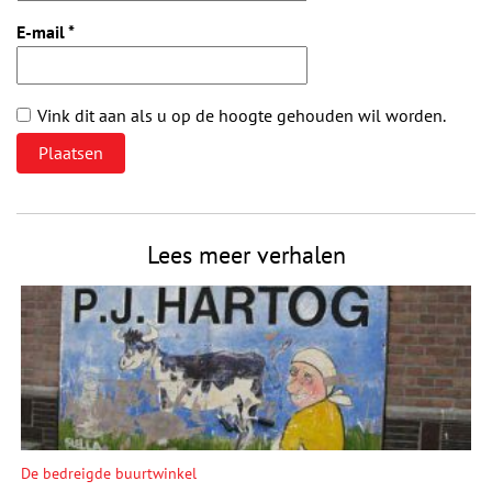
E-mail
*
Vink dit aan als u op de hoogte gehouden wil worden.
Lees meer verhalen
De bedreigde buurtwinkel