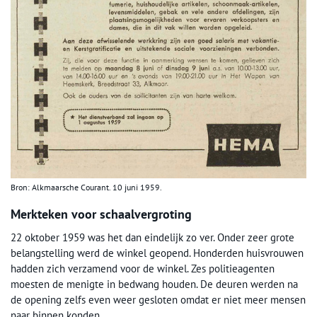
Bron: Alkmaarsche Courant. 10 juni 1959.
Merkteken voor schaalvergroting
22 oktober 1959 was het dan eindelijk zo ver. Onder zeer grote
belangstelling werd de winkel geopend. Honderden huisvrouwen
hadden zich verzamend voor de winkel. Zes politieagenten
moesten de menigte in bedwang houden. De deuren werden na
de opening zelfs even weer gesloten omdat er niet meer mensen
naar binnen konden.