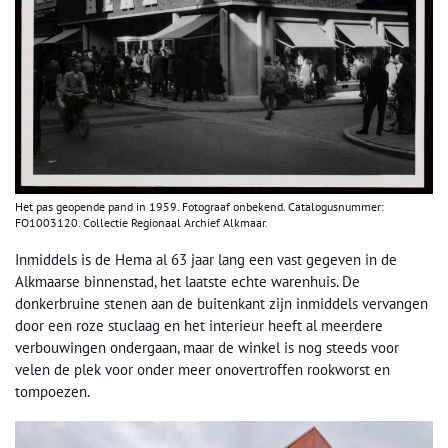
Het pas geopende pand in 1959. Fotograaf onbekend. Catalogusnummer:
FO1003120. Collectie Regionaal Archief Alkmaar.
Inmiddels is de Hema al 63 jaar lang een vast gegeven in de
Alkmaarse binnenstad, het laatste echte warenhuis. De
donkerbruine stenen aan de buitenkant zijn inmiddels vervangen
door een roze stuclaag en het interieur heeft al meerdere
verbouwingen ondergaan, maar de winkel is nog steeds voor
velen de plek voor onder meer onovertroffen rookworst en
tompoezen.