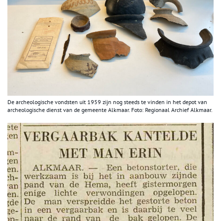
De archeologische vondsten uit 1959 zijn nog steeds te vinden in het depot van
archeologische dienst van de gemeente Alkmaar. Foto: Regionaal Archief Alkmaar.