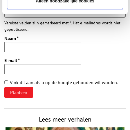
Alleen noodzakelijke cookies
Vereiste velden zijn gemarkeerd met *. Het e-mailadres wordt niet
gepubliceerd.
Naam
*
E-mail
*
Vink dit aan als u op de hoogte gehouden wil worden.
Lees meer verhalen