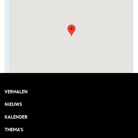
VERHALEN
NIEUWS
KALENDER
THEMA’S