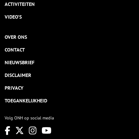
ACTIVITEITEN
VIDEO’S
OVER ONS
CONTACT
NIEUWSBRIEF
DISCLAIMER
PRIVACY
TOEGANKELIJKHEID
Volg ONH op social media