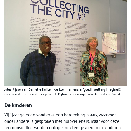
Jules Rijssen en Danielle Kuijten werkten namens erfgoedinstelling ImagineIC
mee aan de tentoonstelling over de Bijlmer vliegramp. Foto: Arnoud van Soest.
De kinderen
Vijf jaar geleden vond er al een herdenking plaats, waarvoor
onder andere is gesproken met hulpverleners, maar voor déze
tentoonstelling werden ook gesprekken gevoerd met kinderen