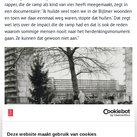
rapper, die de ramp als kind van vier heeft meegemaakt, zegt in
een documentaire: ‘Ik huilde veel toen we in de Bijlmer woonden
en toen we daar eenmaal weg waren, stopte dat huilen.’ Dat zegt
wel iets over de impact die de ramp had en dat is ook de reden
waarom sommige mensen nooit naar het herdenkingsmonument
gaan. Ze kunnen dat gewoon niet aan.”
Deze website maakt gebruik van cookies