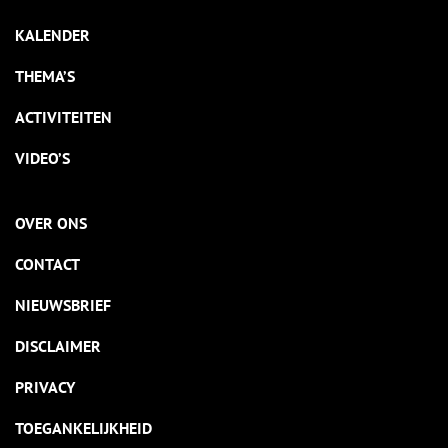
KALENDER
THEMA’S
ACTIVITEITEN
VIDEO’S
OVER ONS
CONTACT
NIEUWSBRIEF
DISCLAIMER
PRIVACY
TOEGANKELIJKHEID