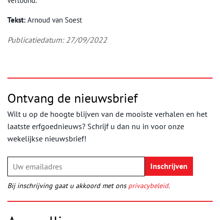
vertoond.
Tekst:
Arnoud van Soest
Publicatiedatum: 27/09/2022
Ontvang de nieuwsbrief
Wilt u op de hoogte blijven van de mooiste verhalen en het
laatste erfgoednieuws? Schrijf u dan nu in voor onze
wekelijkse nieuwsbrief!
Bij inschrijving gaat u akkoord met ons
privacybeleid
.