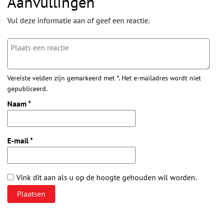
Aanvullingen
Vul deze informatie aan of geef een reactie.
Vereiste velden zijn gemarkeerd met *. Het e-mailadres wordt niet
gepubliceerd.
Naam
*
E-mail
*
Vink dit aan als u op de hoogte gehouden wil worden.