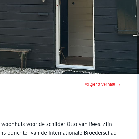
Volgend verhaal →
woonhuis voor de schilder Otto van Rees. Zijn
ens oprichter van de Internationale Broederschap