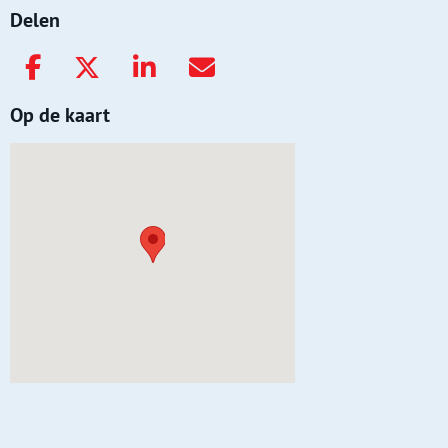
Delen
Op de kaart