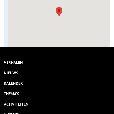
VERHALEN
NIEUWS
KALENDER
THEMA’S
ACTIVITEITEN