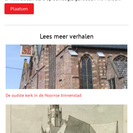
Lees meer verhalen
De oudste kerk in de Hoornse binnenstad