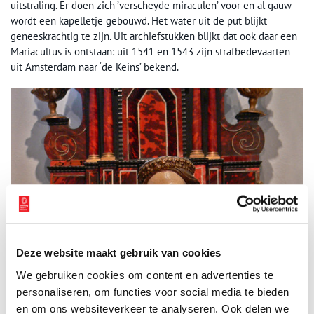
uitstraling. Er doen zich ’verscheyde miraculen’ voor en al gauw
wordt een kapelletje gebouwd. Het water uit de put blijkt
geneeskrachtig te zijn. Uit archiefstukken blijkt dat ook daar een
Mariacultus is ontstaan: uit 1541 en 1543 zijn strafbedevaarten
uit Amsterdam naar ‘de Keins’ bekend.
Deze website maakt gebruik van cookies
We gebruiken cookies om content en advertenties te
personaliseren, om functies voor social media te bieden
en om ons websiteverkeer te analyseren. Ook delen we