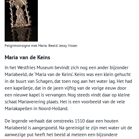
Pelgrimsinsigne met Maria. Beeld: Jessy Visser.
Maria van de Keins
In het Westfries Museum bevindt zich nog een ander bijzonder
Mariabeeld, de ‘Maria van de Keins’. Keins was een klein gehucht
in de buurt van Schagen, dat toen nog aan het water lag. Het had
een kapelletje, dat in de jaren vijftig van de vorige eeuw door
een nieuwe kapel is vervangen. Nog steeds vindt daar op kleine
schaal Mariaverering plaats. Het is een voorbeeld van de vele
Mariakapellen in Noord-Holland.
De legende verhaalt dat omstreeks 1510 daar een houten
Mariabeeld is aangespoeld. Na gereinigd te zijn met water uit de
aanwezige put heeft het beeld al meteen een bijzondere