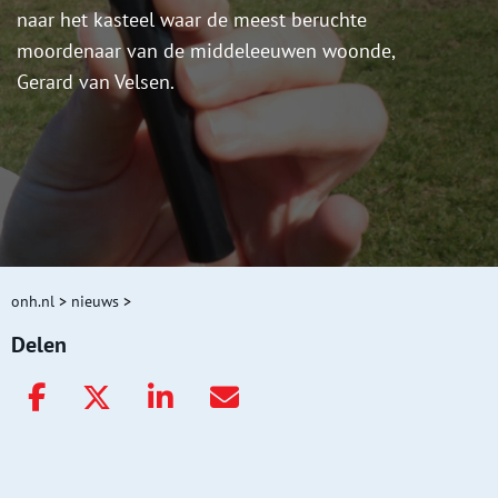
naar het kasteel waar de meest beruchte
moordenaar van de middeleeuwen woonde,
Gerard van Velsen.
onh.nl
>
nieuws
>
Delen