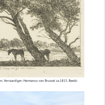
en. Vervaardiger: Hermanus van Brussel ca.1815. Beeld: