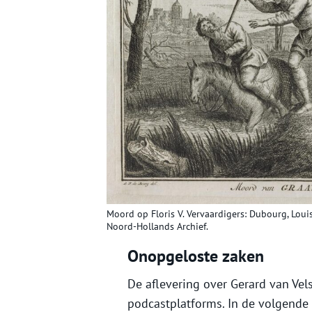
Moord op Floris V. Vervaardigers: Dubourg, Louis
Noord-Hollands Archief.
Onopgeloste zaken
De aflevering over Gerard van Vels
podcastplatforms. In de volgende 