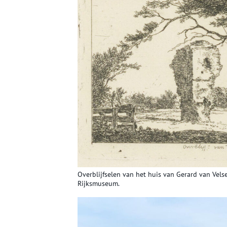
Overblijfselen van het huis van Gerard van Vels
Rijksmuseum.