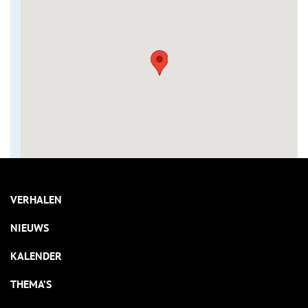
VERHALEN
NIEUWS
KALENDER
THEMA’S