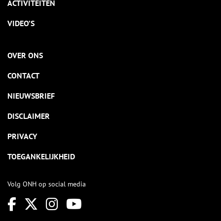
ACTIVITEITEN
VIDEO’S
OVER ONS
CONTACT
NIEUWSBRIEF
DISCLAIMER
PRIVACY
TOEGANKELIJKHEID
Volg ONH op social media