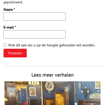
gepubliceerd.
Naam
*
E-mail
*
Vink dit aan als u op de hoogte gehouden wil worden.
Lees meer verhalen