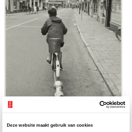
Deze website maakt gebruik van cookies