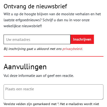
Ontvang de nieuwsbrief
Wilt u op de hoogte blijven van de mooiste verhalen en het
laatste erfgoednieuws? Schrijf u dan nu in voor onze
wekelijkse nieuwsbrief!
Bij inschrijving gaat u akkoord met ons
privacybeleid
.
Aanvullingen
Vul deze informatie aan of geef een reactie.
Vereiste velden zijn gemarkeerd met *. Het e-mailadres wordt niet