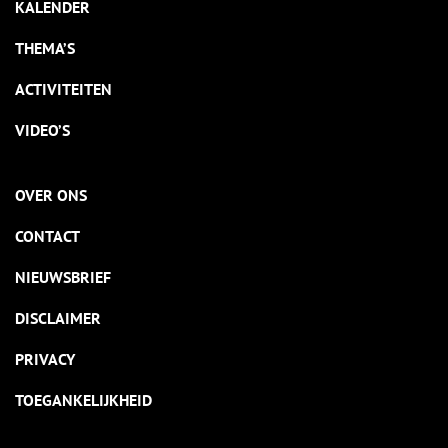
KALENDER
THEMA’S
ACTIVITEITEN
VIDEO’S
OVER ONS
CONTACT
NIEUWSBRIEF
DISCLAIMER
PRIVACY
TOEGANKELIJKHEID