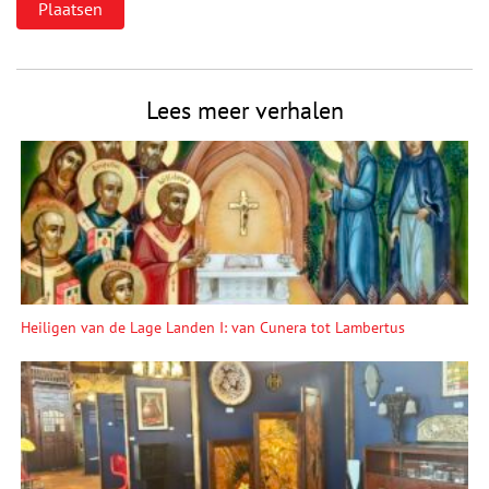
Lees meer verhalen
Heiligen van de Lage Landen I: van Cunera tot Lambertus