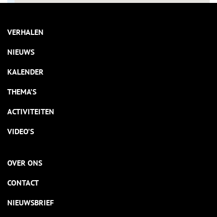
VERHALEN
NIEUWS
KALENDER
THEMA’S
ACTIVITEITEN
VIDEO’S
OVER ONS
CONTACT
NIEUWSBRIEF