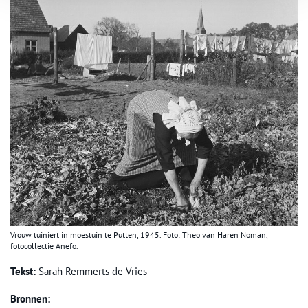
Vrouw tuiniert in moestuin te Putten, 1945. Foto: Theo van Haren Noman,
fotocollectie Anefo.
Tekst:
Sarah Remmerts de Vries
Bronnen: