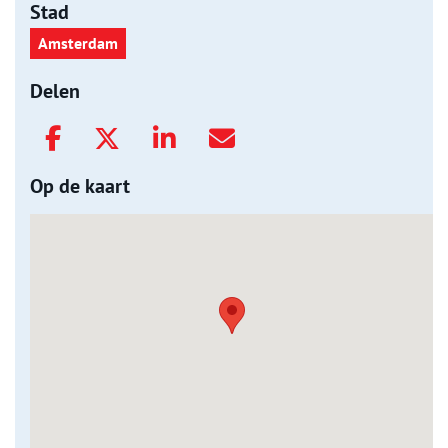
Stad
Amsterdam
Delen
Op de kaart