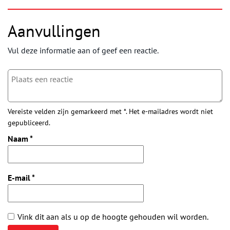
Aanvullingen
Vul deze informatie aan of geef een reactie.
Vereiste velden zijn gemarkeerd met *. Het e-mailadres wordt niet
gepubliceerd.
Naam
*
E-mail
*
Vink dit aan als u op de hoogte gehouden wil worden.