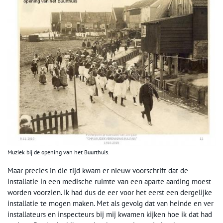
Muziek bij de opening van het Buurthuis.
Maar precies in die tijd kwam er nieuw voorschrift dat de
installatie in een medische ruimte van een aparte aarding moest
worden voorzien. Ik had dus de eer voor het eerst een dergelijke
installatie te mogen maken. Met als gevolg dat van heinde en ver
installateurs en inspecteurs bij mij kwamen kijken hoe ik dat had