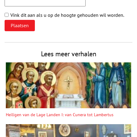
Vink dit aan als u op de hoogte gehouden wil worden.
Lees meer verhalen
Heiligen van de Lage Landen I: van Cunera tot Lambertus