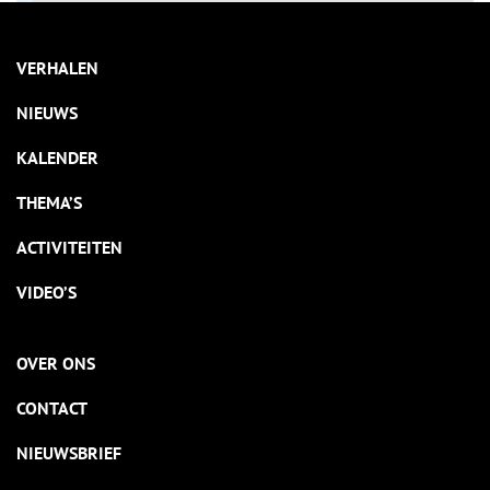
VERHALEN
NIEUWS
KALENDER
THEMA’S
ACTIVITEITEN
VIDEO’S
OVER ONS
CONTACT
NIEUWSBRIEF