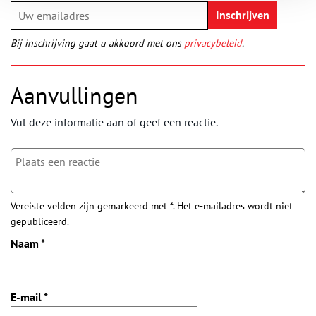
Bij inschrijving gaat u akkoord met ons
privacybeleid
.
Aanvullingen
Vul deze informatie aan of geef een reactie.
Vereiste velden zijn gemarkeerd met *. Het e-mailadres wordt niet
gepubliceerd.
Naam
*
E-mail
*