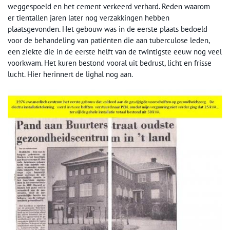
weggespoeld en het cement verkeerd verhard. Reden waarom
er tientallen jaren later nog verzakkingen hebben
plaatsgevonden. Het gebouw was in de eerste plaats bedoeld
voor de behandeling van patiënten die aan tuberculose leden,
een ziekte die in de eerste helft van de twintigste eeuw nog veel
voorkwam. Het kuren bestond vooral uit bedrust, licht en frisse
lucht. Hier herinnert de lighal nog aan.