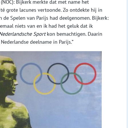
(NOC): Bijkerk merkte dat met name het
té grote lacunes vertoonde. Zo ontdekte hij in
n de Spelen van Parijs had deelgenomen. Bijkerk:
emaal niets van en ik had het geluk dat ik
Nederlandsche Sport
kon bemachtigen. Daarin
 Nederlandse deelname in Parijs.”