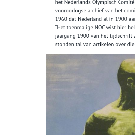
het Nederlands Olympisch Comité 
vooroorlogse archief van het comi
1960 dat Nederland al in 1900 aa
“Het toenmalige NOC wist hier hel
jaargang 1900 van het tijdschrift
stonden tal van artikelen over die