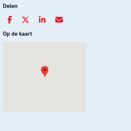
Delen
Op de kaart