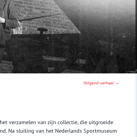
Volgend verhaal →
et verzamelen van zijn collectie, die uitgroeide
land. Na sluiting van het Nederlands Sportmuseum