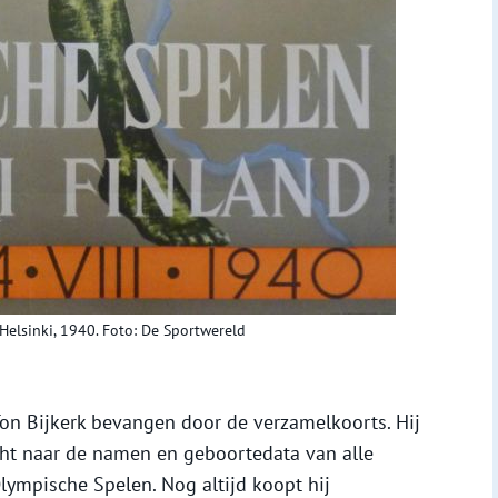
elsinki, 1940. Foto: De Sportwereld
Ton Bijkerk bevangen door de verzamelkoorts. Hij
ht naar de namen en geboortedata van alle
ympische Spelen. Nog altijd koopt hij