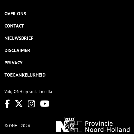
OVER ONS
CONTACT
NIEUWSBRIEF
DISCLAIMER
PRIVACY
TOEGANKELIJKHEID
Volg ONH op social media
© ONH | 2026