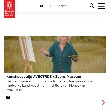
NL
EN
Kunstwedstrijd AVROTROS x Zaans Museum
Laat je inspireren door Claude Monet en doe mee aan de
landelijke kunstwedstrijd In het licht van Monet van
AVROTROS.
1 min