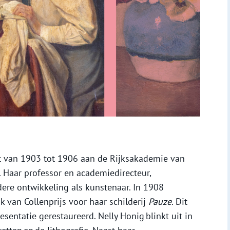
t van 1903 tot 1906 aan de Rijksakademie van
Haar professor en academiedirecteur,
dere ontwikkeling als kunstenaar. In 1908
k van Collenprijs voor haar schilderij
Pauze
. Dit
esentatie gerestaureerd. Nelly Honig blinkt uit in