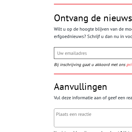
Ontvang de nieuws
Wilt u op de hoogte blijven van de moo
erfgoednieuws? Schrijf u dan nu in vo
Bij inschrijving gaat u akkoord met ons
pri
Aanvullingen
Vul deze informatie aan of geef een rea