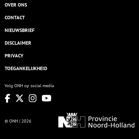
OVER ONS
CONTACT
NIEUWSBRIEF
DISCLAIMER
PRIVACY
TOEGANKELIJKHEID
Volg ONH op social media
© ONH | 2026