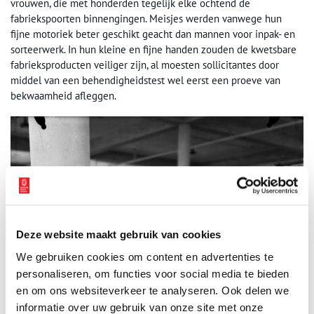
vrouwen, die met honderden tegelijk elke ochtend de
fabriekspoorten binnengingen. Meisjes werden vanwege hun
fijne motoriek beter geschikt geacht dan mannen voor inpak- en
sorteerwerk. In hun kleine en fijne handen zouden de kwetsbare
fabrieksproducten veiliger zijn, al moesten sollicitantes door
middel van een behendigheidstest wel eerst een proeve van
bekwaamheid afleggen.
Deze website maakt gebruik van cookies
We gebruiken cookies om content en advertenties te
personaliseren, om functies voor social media te bieden
en om ons websiteverkeer te analyseren. Ook delen we
informatie over uw gebruik van onze site met onze