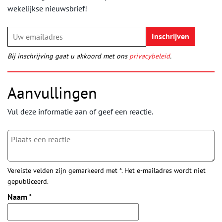
wekelijkse nieuwsbrief!
Bij inschrijving gaat u akkoord met ons
privacybeleid
.
Aanvullingen
Vul deze informatie aan of geef een reactie.
Vereiste velden zijn gemarkeerd met *. Het e-mailadres wordt niet
gepubliceerd.
Naam
*