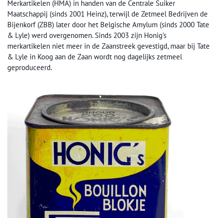
Merkartikelen (HMA) in handen van de Centrale Suiker
Maatschappij (sinds 2001 Heinz), terwijl de Zetmeel Bedrijven de
Bijenkorf (ZBB) later door het Belgische Amylum (sinds 2000 Tate
& Lyle) werd overgenomen. Sinds 2003 zijn Honig’s
merkartikelen niet meer in de Zaanstreek gevestigd, maar bij Tate
& Lyle in Koog aan de Zaan wordt nog dagelijks zetmeel
geproduceerd.