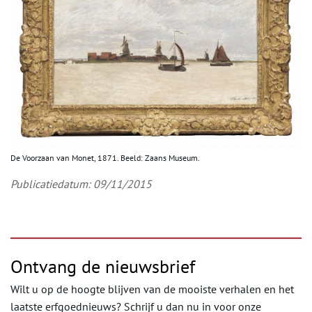
De Voorzaan van Monet, 1871. Beeld: Zaans Museum.
Publicatiedatum: 09/11/2015
Ontvang de nieuwsbrief
Wilt u op de hoogte blijven van de mooiste verhalen en het
laatste erfgoednieuws? Schrijf u dan nu in voor onze