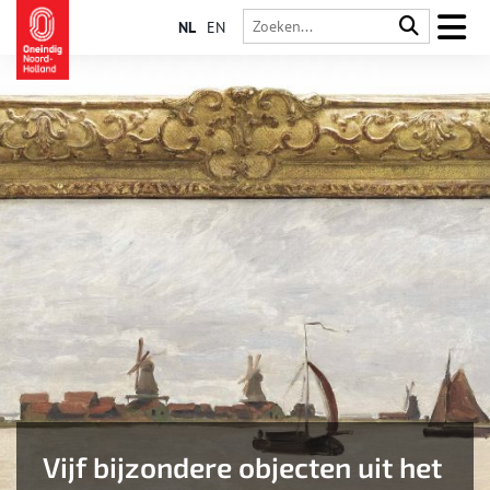
NL
EN
Vijf bijzondere objecten uit het