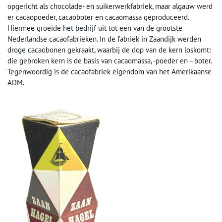
opgericht als chocolade- en suikerwerkfabriek, maar algauw werd
er cacaopoeder, cacaoboter en cacaomassa geproduceerd.
Hiermee groeide het bedrijf uit tot een van de grootste
Nederlandse cacaofabrieken. In de fabriek in Zaandijk werden
droge cacaobonen gekraakt, waarbij de dop van de kern loskomt:
die gebroken kern is de basis van cacaomassa, -poeder en –boter.
Tegenwoordig is de cacaofabriek eigendom van het Amerikaanse
ADM.