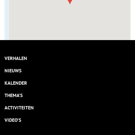
VERHALEN
NIEUWS
KALENDER
THEMA’S
ACTIVITEITEN
VIDEO’S