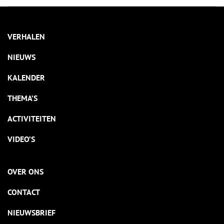
VERHALEN
NIEUWS
KALENDER
THEMA’S
ACTIVITEITEN
VIDEO’S
OVER ONS
CONTACT
NIEUWSBRIEF