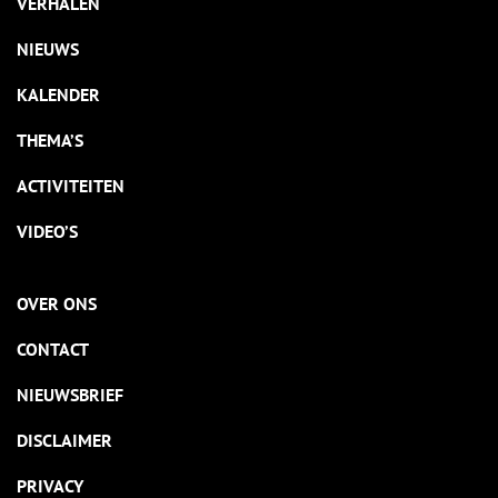
VERHALEN
NIEUWS
KALENDER
THEMA’S
ACTIVITEITEN
VIDEO’S
OVER ONS
CONTACT
NIEUWSBRIEF
DISCLAIMER
PRIVACY