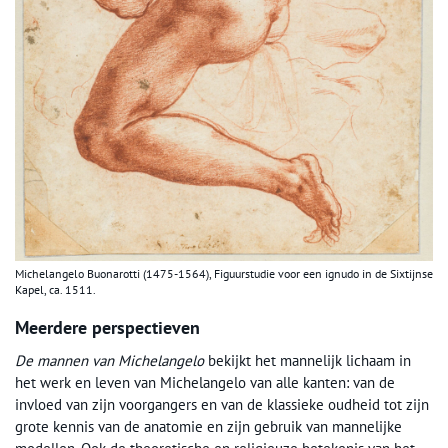
Michelangelo Buonarotti (1475-1564), Figuurstudie voor een ignudo in de Sixtijnse
Kapel, ca. 1511.
Meerdere perspectieven
De mannen van Michelangelo
bekijkt het mannelijk lichaam in
het werk en leven van Michelangelo van alle kanten: van de
invloed van zijn voorgangers en van de klassieke oudheid tot zijn
grote kennis van de anatomie en zijn gebruik van mannelijke