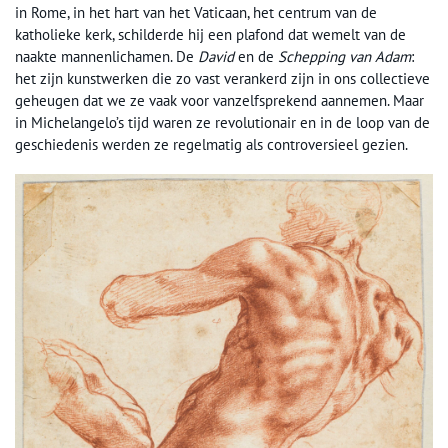
in Rome, in het hart van het Vaticaan, het centrum van de
katholieke kerk, schilderde hij een plafond dat wemelt van de
naakte mannenlichamen. De
David
en de
Schepping van Adam
:
het zijn kunstwerken die zo vast verankerd zijn in ons collectieve
geheugen dat we ze vaak voor vanzelfsprekend aannemen. Maar
in Michelangelo’s tijd waren ze revolutionair en in de loop van de
geschiedenis werden ze regelmatig als controversieel gezien.