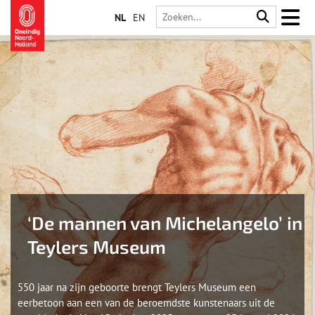
NL
EN
‘De mannen van Michelangelo’ in
Teylers Museum
550 jaar na zijn geboorte brengt Teylers Museum een
eerbetoon aan een van de beroemdste kunstenaars uit de