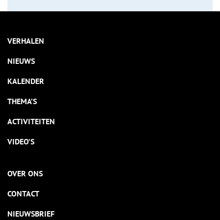
VERHALEN
NIEUWS
KALENDER
THEMA’S
ACTIVITEITEN
VIDEO’S
OVER ONS
CONTACT
NIEUWSBRIEF