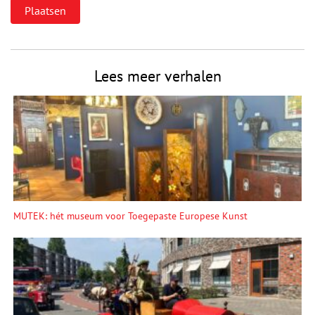
Lees meer verhalen
MUTEK: hét museum voor Toegepaste Europese Kunst