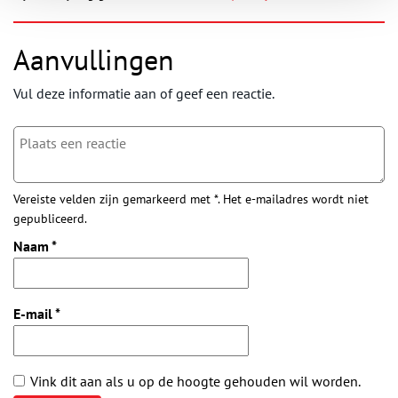
Aanvullingen
Vul deze informatie aan of geef een reactie.
Vereiste velden zijn gemarkeerd met *. Het e-mailadres wordt niet
gepubliceerd.
Naam
*
E-mail
*
Vink dit aan als u op de hoogte gehouden wil worden.