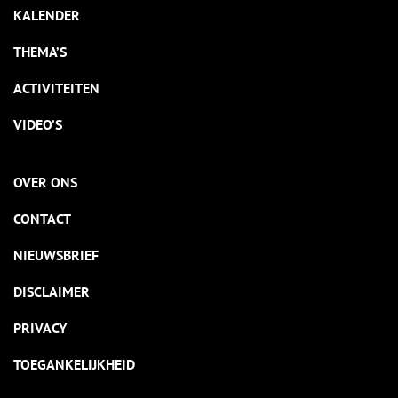
KALENDER
THEMA’S
ACTIVITEITEN
VIDEO’S
OVER ONS
CONTACT
NIEUWSBRIEF
DISCLAIMER
PRIVACY
TOEGANKELIJKHEID