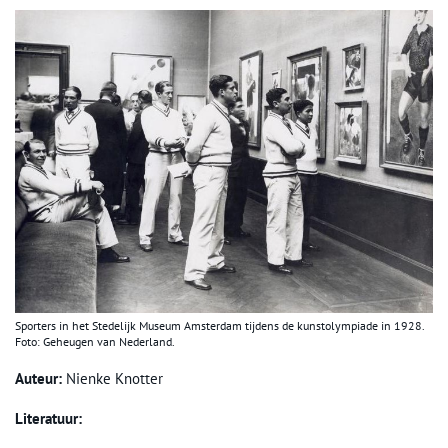
Sporters in het Stedelijk Museum Amsterdam tijdens de kunstolympiade in 1928.
Foto: Geheugen van Nederland.
Auteur:
Nienke Knotter
Literatuur: