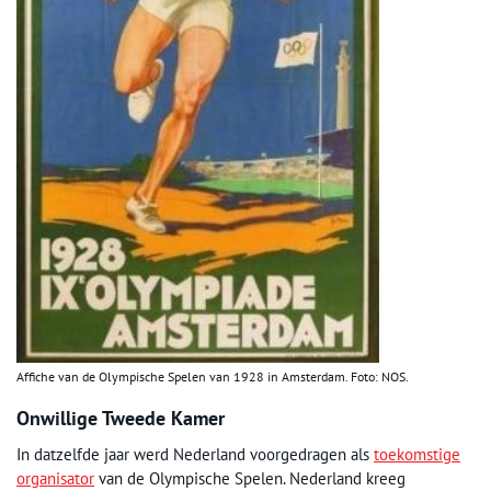
Affiche van de Olympische Spelen van 1928 in Amsterdam. Foto: NOS.
Onwillige Tweede Kamer
In datzelfde jaar werd Nederland voorgedragen als
toekomstige
organisator
van de Olympische Spelen. Nederland kreeg