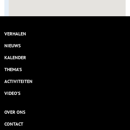
VERHALEN
NIEUWS
KALENDER
THEMA’S
ACTIVITEITEN
VIDEO’S
OVER ONS
CONTACT