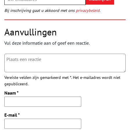
Bij inschrijving gaat u akkoord met ons
privacybeleid
.
Aanvullingen
Vul deze informatie aan of geef een reactie.
Vereiste velden zijn gemarkeerd met *. Het e-mailadres wordt niet
gepubliceerd.
Naam
*
E-mail
*