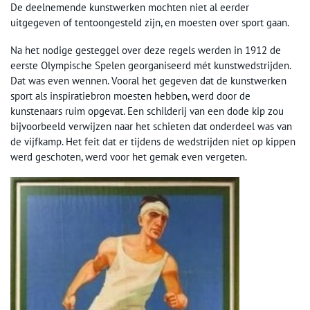
De deelnemende kunstwerken mochten niet al eerder
uitgegeven of tentoongesteld zijn, en moesten over sport gaan.
Na het nodige gesteggel over deze regels werden in 1912 de
eerste Olympische Spelen georganiseerd mét kunstwedstrijden.
Dat was even wennen. Vooral het gegeven dat de kunstwerken
sport als inspiratiebron moesten hebben, werd door de
kunstenaars ruim opgevat. Een schilderij van een dode kip zou
bijvoorbeeld verwijzen naar het schieten dat onderdeel was van
de vijfkamp. Het feit dat er tijdens de wedstrijden niet op kippen
werd geschoten, werd voor het gemak even vergeten.