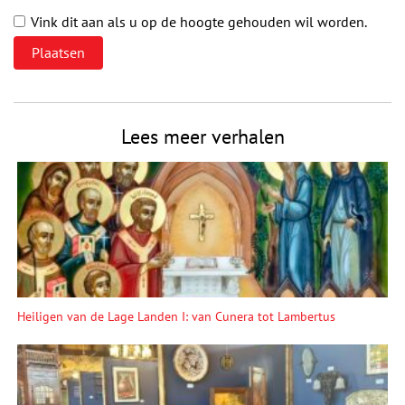
Vink dit aan als u op de hoogte gehouden wil worden.
Lees meer verhalen
Heiligen van de Lage Landen I: van Cunera tot Lambertus