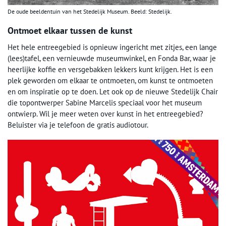
De oude beeldentuin van het Stedelijk Museum. Beeld: Stedelijk.
Ontmoet elkaar tussen de kunst
Het hele entreegebied is opnieuw ingericht met zitjes, een lange
(lees)tafel, een vernieuwde museumwinkel, en Fonda Bar, waar je
heerlijke koffie en versgebakken lekkers kunt krijgen. Het is een
plek geworden om elkaar te ontmoeten, om kunst te ontmoeten
en om inspiratie op te doen. Let ook op de nieuwe Stedelijk Chair
die topontwerper Sabine Marcelis speciaal voor het museum
ontwierp. Wil je meer weten over kunst in het entreegebied?
Beluister via je telefoon de gratis audiotour.