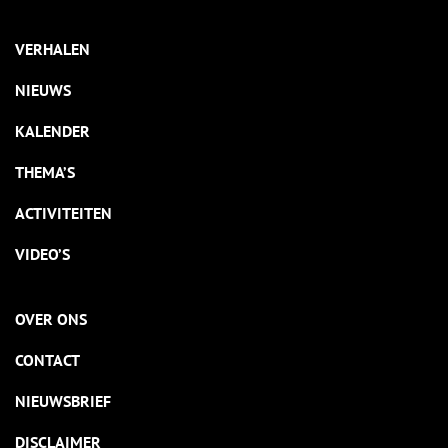
VERHALEN
NIEUWS
KALENDER
THEMA’S
ACTIVITEITEN
VIDEO’S
OVER ONS
CONTACT
NIEUWSBRIEF
DISCLAIMER