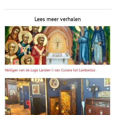
Lees meer verhalen
Heiligen van de Lage Landen I: van Cunera tot Lambertus