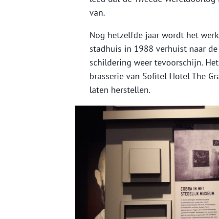
van.
Nog hetzelfde jaar wordt het werk
stadhuis in 1988 verhuist naar de
schildering weer tevoorschijn. He
brasserie van Sofitel Hotel The Gr
laten herstellen.