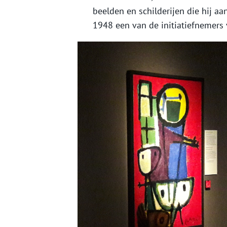
beelden en schilderijen die hij aa
1948 een van de initiatiefnemers