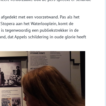
 afgedekt met een voorzetwand. Pas als het
 Stopera aan het Waterlooplein, komt de
t is tegenwoordig een publiekstrekker in de
and, dat Appels schildering in oude glorie heeft