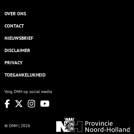
OVER ONS
CONTACT
NIEUWSBRIEF
DISCLAIMER
PRIVACY
TOEGANKELIJKHEID
Volg ONH op social media
© ONH | 2026