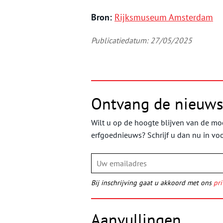
Bron:
Rijksmuseum Amsterdam
Publicatiedatum: 27/05/2025
Ontvang de nieuws
Wilt u op de hoogte blijven van de moo
erfgoednieuws? Schrijf u dan nu in vo
Bij inschrijving gaat u akkoord met ons
pri
Aanvullingen