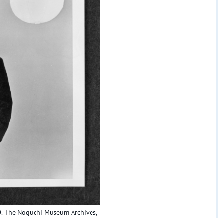
60. The Noguchi Museum Archives,