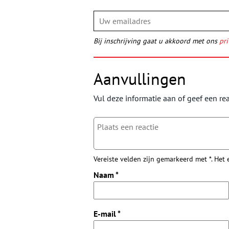
Bij inschrijving gaat u akkoord met ons
pri
Aanvullingen
Vul deze informatie aan of geef een rea
Vereiste velden zijn gemarkeerd met *. Het
Naam
*
E-mail
*