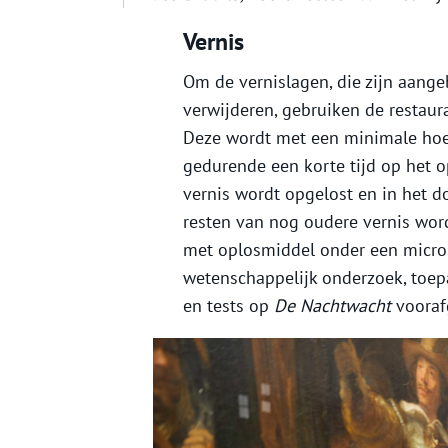
Vernis
Om de vernislagen, die zijn aange
verwijderen, gebruiken de restaur
Deze wordt met een minimale hoe
gedurende een korte tijd op het 
vernis wordt opgelost en in het 
resten van nog oudere vernis wor
met oplosmiddel onder een micros
wetenschappelijk onderzoek, toep
en tests op
De Nachtwacht
vooraf