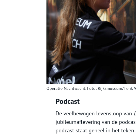
Operatie Nachtwacht. Foto: Rijksmuseum/Henk W
Podcast
De veelbewogen levensloop van
jubileumaflevering van de podcas
podcast staat geheel in het teke