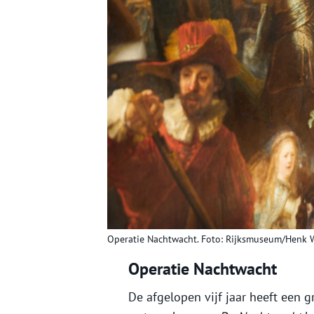
Operatie Nachtwacht. Foto: Rijksmuseum/Henk W
Operatie Nachtwacht
De afgelopen vijf jaar heeft een 