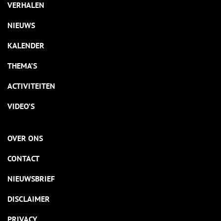
VERHALEN
NIEUWS
KALENDER
THEMA’S
ACTIVITEITEN
VIDEO’S
OVER ONS
CONTACT
NIEUWSBRIEF
DISCLAIMER
PRIVACY