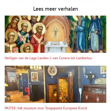
Lees meer verhalen
Heiligen van de Lage Landen I: van Cunera tot Lambertus
MUTEK: hét museum voor Toegepaste Europese Kunst