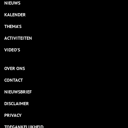
NIEUWS
KALENDER
THEMA’S
ACTIVITEITEN
VIDEO’S
OVER ONS
CONTACT
NIEUWSBRIEF
DISCLAIMER
PRIVACY
TOEGANKELIJKHEID